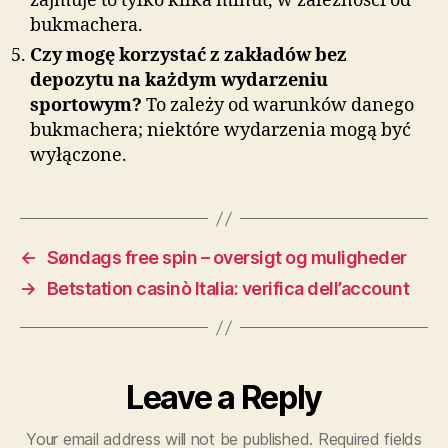
zajmuje to tylko kilka minut, w zależności od
bukmachera.
Czy mogę korzystać z zakładów bez
depozytu na każdym wydarzeniu
sportowym?
To zależy od warunków danego
bukmachera; niektóre wydarzenia mogą być
wyłączone.
←
Søndags free spin – oversigt og muligheder
→
Betstation casinò Italia: verifica dell’account
Leave a Reply
Your email address will not be published.
Required fields