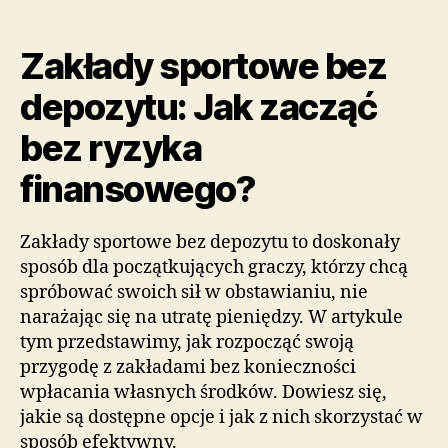
Jak
zac
Zakłady sportowe bez
bez
ryzy
depozytu: Jak zacząć
fin
bez ryzyka
finansowego?
Zakłady sportowe bez depozytu to doskonały
sposób dla początkujących graczy, którzy chcą
spróbować swoich sił w obstawianiu, nie
narażając się na utratę pieniędzy. W artykule
tym przedstawimy, jak rozpocząć swoją
przygodę z zakładami bez konieczności
wpłacania własnych środków. Dowiesz się,
jakie są dostępne opcje i jak z nich skorzystać w
sposób efektywny.