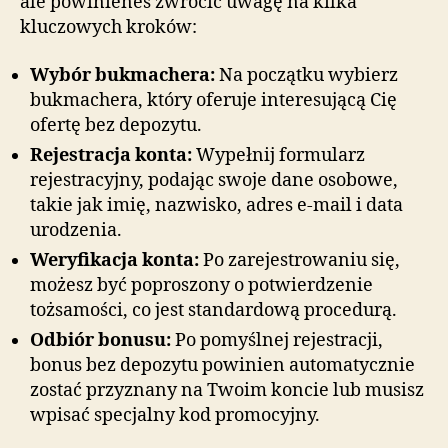
ale powinieneś zwrócić uwagę na kilka
kluczowych kroków:
Wybór bukmachera:
Na początku wybierz
bukmachera, który oferuje interesującą Cię
ofertę bez depozytu.
Rejestracja konta:
Wypełnij formularz
rejestracyjny, podając swoje dane osobowe,
takie jak imię, nazwisko, adres e-mail i data
urodzenia.
Weryfikacja konta:
Po zarejestrowaniu się,
możesz być poproszony o potwierdzenie
tożsamości, co jest standardową procedurą.
Odbiór bonusu:
Po pomyślnej rejestracji,
bonus bez depozytu powinien automatycznie
zostać przyznany na Twoim koncie lub musisz
wpisać specjalny kod promocyjny.