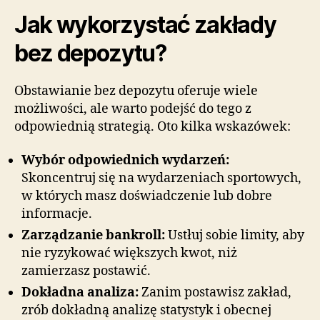
Jak wykorzystać zakłady
bez depozytu?
Obstawianie bez depozytu oferuje wiele
możliwości, ale warto podejść do tego z
odpowiednią strategią. Oto kilka wskazówek:
Wybór odpowiednich wydarzeń:
Skoncentruj się na wydarzeniach sportowych,
w których masz doświadczenie lub dobre
informacje.
Zarządzanie bankroll:
Ustłuj sobie limity, aby
nie ryzykować większych kwot, niż
zamierzasz postawić.
Dokładna analiza:
Zanim postawisz zakład,
zrób dokładną analizę statystyk i obecnej