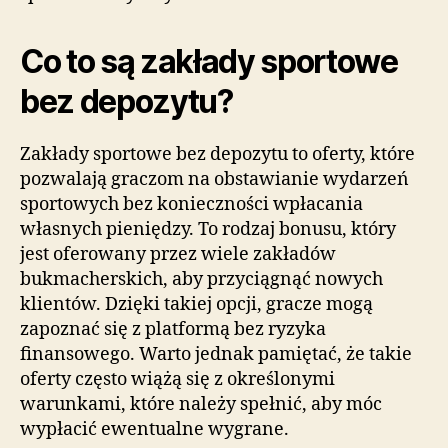
Co to są zakłady sportowe
bez depozytu?
Zakłady sportowe bez depozytu to oferty, które
pozwalają graczom na obstawianie wydarzeń
sportowych bez konieczności wpłacania
własnych pieniędzy. To rodzaj bonusu, który
jest oferowany przez wiele zakładów
bukmacherskich, aby przyciągnąć nowych
klientów. Dzięki takiej opcji, gracze mogą
zapoznać się z platformą bez ryzyka
finansowego. Warto jednak pamiętać, że takie
oferty często wiążą się z określonymi
warunkami, które należy spełnić, aby móc
wypłacić ewentualne wygrane.