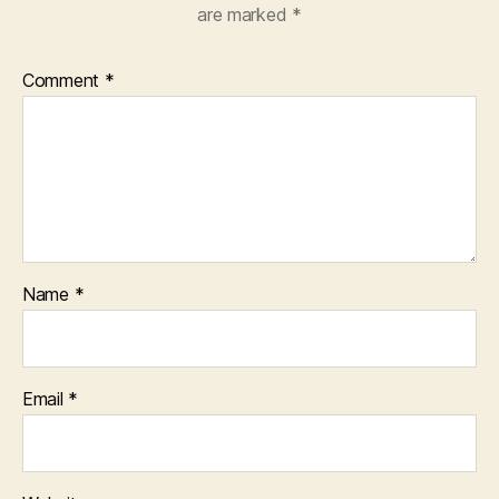
are marked
*
Comment
*
Name
*
Email
*