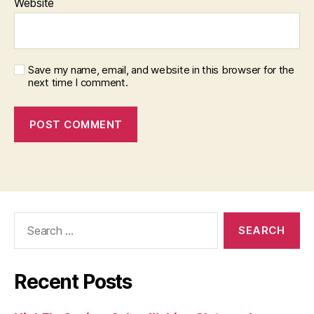
Website
Save my name, email, and website in this browser for the
next time I comment.
Search
for:
Recent Posts