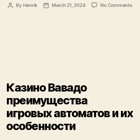
on
By
Henrik
March 21, 2024
No Comments
Post
Post
Каз
author
date
Ва
пр
игр
авт
и
их
осо
Казино Вавадо
преимущества
игровых автоматов и их
особенности