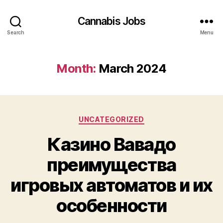
Cannabis Jobs
Search
Menu
Month:
March 2024
Categories
UNCATEGORIZED
Казино Вавадо
преимущества
игровых автоматов и их
особенности