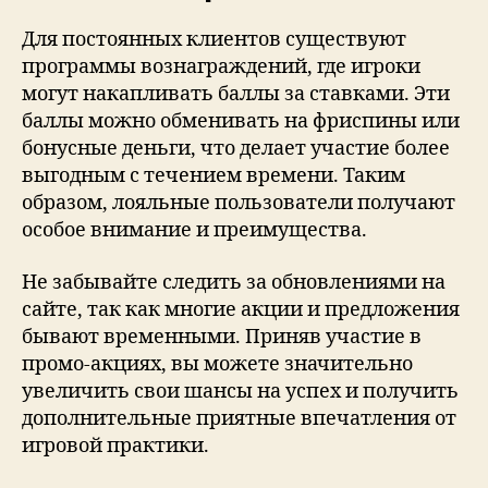
Для постоянных клиентов существуют
программы вознаграждений, где игроки
могут накапливать баллы за ставками. Эти
баллы можно обменивать на фриспины или
бонусные деньги, что делает участие более
выгодным с течением времени. Таким
образом, лояльные пользователи получают
особое внимание и преимущества.
Не забывайте следить за обновлениями на
сайте, так как многие акции и предложения
бывают временными. Приняв участие в
промо-акциях, вы можете значительно
увеличить свои шансы на успех и получить
дополнительные приятные впечатления от
игровой практики.