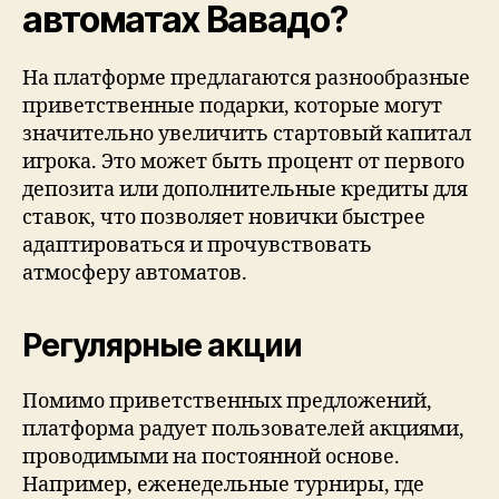
автоматах Вавадо?
На платформе предлагаются разнообразные
приветственные подарки, которые могут
значительно увеличить стартовый капитал
игрока. Это может быть процент от первого
депозита или дополнительные кредиты для
ставок, что позволяет новички быстрее
адаптироваться и прочувствовать
атмосферу автоматов.
Регулярные акции
Помимо приветственных предложений,
платформа радует пользователей акциями,
проводимыми на постоянной основе.
Например, еженедельные турниры, где