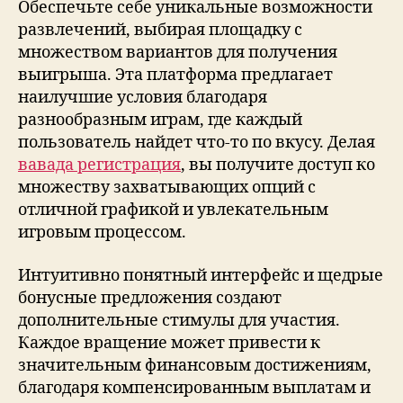
Обеспечьте себе уникальные возможности
развлечений, выбирая площадку с
множеством вариантов для получения
выигрыша. Эта платформа предлагает
наилучшие условия благодаря
разнообразным играм, где каждый
пользователь найдет что-то по вкусу. Делая
вавада регистрация
, вы получите доступ ко
множеству захватывающих опций с
отличной графикой и увлекательным
игровым процессом.
Интуитивно понятный интерфейс и щедрые
бонусные предложения создают
дополнительные стимулы для участия.
Каждое вращение может привести к
значительным финансовым достижениям,
благодаря компенсированным выплатам и