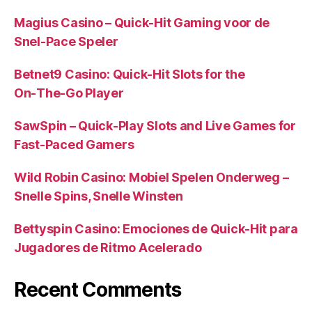
Magius Casino – Quick‑Hit Gaming voor de
Snel‑Pace Speler
Betnet9 Casino: Quick‑Hit Slots for the
On‑The‑Go Player
SawSpin – Quick‑Play Slots and Live Games for
Fast‑Paced Gamers
Wild Robin Casino: Mobiel Spelen Onderweg –
Snelle Spins, Snelle Winsten
Bettyspin Casino: Emociones de Quick‑Hit para
Jugadores de Ritmo Acelerado
Recent Comments