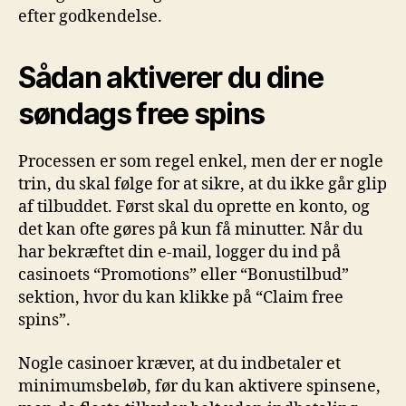
efter godkendelse.
Sådan aktiverer du dine
søndags free spins
Processen er som regel enkel, men der er nogle
trin, du skal følge for at sikre, at du ikke går glip
af tilbuddet. Først skal du oprette en konto, og
det kan ofte gøres på kun få minutter. Når du
har bekræftet din e‑mail, logger du ind på
casinoets “Promotions” eller “Bonustilbud”
sektion, hvor du kan klikke på “Claim free
spins”.
Nogle casinoer kræver, at du indbetaler et
minimumsbeløb, før du kan aktivere spinsene,