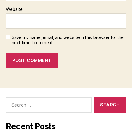
Website
Save my name, email, and website in this browser for the
next time I comment.
Search
for:
Recent Posts