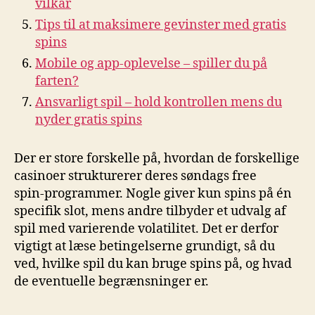
vilkår
Tips til at maksimere gevinster med gratis
spins
Mobile og app‑oplevelse – spiller du på
farten?
Ansvarligt spil – hold kontrollen mens du
nyder gratis spins
Der er store forskelle på, hvordan de forskellige
casinoer strukturerer deres søndags free
spin‑programmer. Nogle giver kun spins på én
specifik slot, mens andre tilbyder et udvalg af
spil med varierende volatilitet. Det er derfor
vigtigt at læse betingelserne grundigt, så du
ved, hvilke spil du kan bruge spins på, og hvad
de eventuelle begrænsninger er.