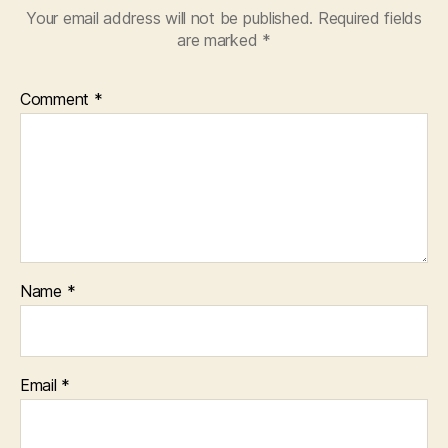
Your email address will not be published.
Required fields
are marked
*
Comment
*
Name
*
Email
*