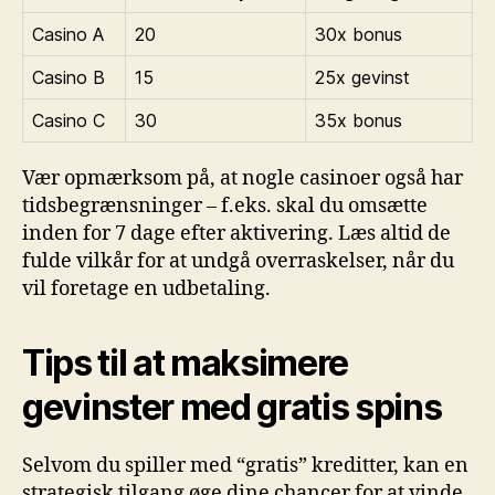
Casino A
20
30x bonus
Casino B
15
25x gevinst
Casino C
30
35x bonus
Vær opmærksom på, at nogle casinoer også har
tidsbegrænsninger – f.eks. skal du omsætte
inden for 7 dage efter aktivering. Læs altid de
fulde vilkår for at undgå overraskelser, når du
vil foretage en udbetaling.
Tips til at maksimere
gevinster med gratis spins
Selvom du spiller med “gratis” kreditter, kan en
strategisk tilgang øge dine chancer for at vinde.