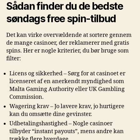
Sådan finder du de bedste
søndags free spin‑tilbud
Det kan virke overvældende at sortere gennem
de mange casinoer, der reklamerer med gratis
spins. Her er nogle kriterier, du bør bruge som
filter:
Licens og sikkerhed – Sørg for at casinoet er
licenseret af en anerkendt myndighed som
Malta Gaming Authority eller UK Gambling
Commission.
Wagering krav – Jo lavere krav, jo hurtigere
kan du omsætte dine gevinster.
Udbetalingshastighed – Nogle casinoer
tilbyder “instant payouts”, mens andre kan
trække flere hverdage.