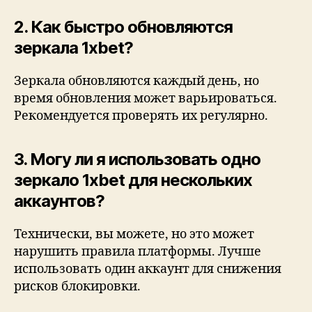
2. Как быстро обновляются
зеркала 1xbet?
Зеркала обновляются каждый день, но
время обновления может варьироваться.
Рекомендуется проверять их регулярно.
3. Могу ли я использовать одно
зеркало 1xbet для нескольких
аккаунтов?
Технически, вы можете, но это может
нарушить правила платформы. Лучше
использовать один аккаунт для снижения
рисков блокировки.