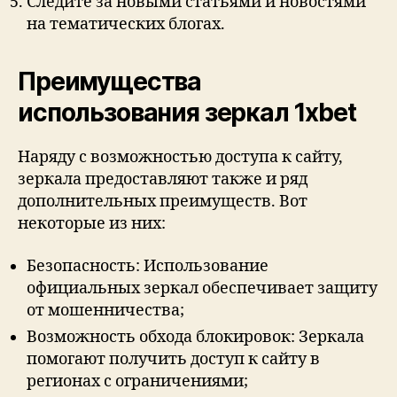
Следите за новыми статьями и новостями
на тематических блогах.
Преимущества
использования зеркал 1xbet
Наряду с возможностью доступа к сайту,
зеркала предоставляют также и ряд
дополнительных преимуществ. Вот
некоторые из них:
Безопасность: Использование
официальных зеркал обеспечивает защиту
от мошенничества;
Возможность обхода блокировок: Зеркала
помогают получить доступ к сайту в
регионах с ограничениями;