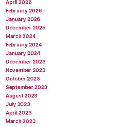
April 2026
February 2026
January 2026
December 2025
March 2024
February 2024
January 2024
December 2023
November 2023
October 2023
September 2023
August 2023
July 2023
April 2023
March 2023