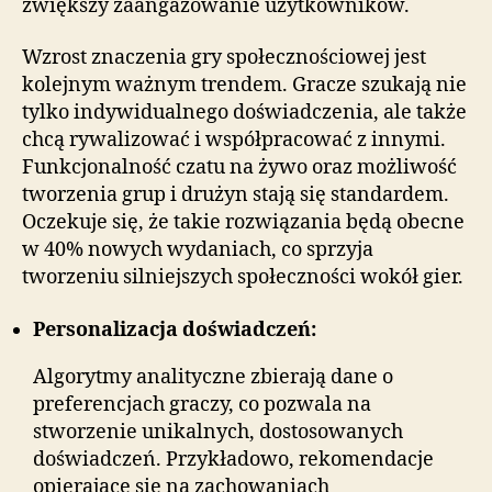
zwiększy zaangażowanie użytkowników.
Wzrost znaczenia gry społecznościowej jest
kolejnym ważnym trendem. Gracze szukają nie
tylko indywidualnego doświadczenia, ale także
chcą rywalizować i współpracować z innymi.
Funkcjonalność czatu na żywo oraz możliwość
tworzenia grup i drużyn stają się standardem.
Oczekuje się, że takie rozwiązania będą obecne
w 40% nowych wydaniach, co sprzyja
tworzeniu silniejszych społeczności wokół gier.
Personalizacja doświadczeń:
Algorytmy analityczne zbierają dane o
preferencjach graczy, co pozwala na
stworzenie unikalnych, dostosowanych
doświadczeń. Przykładowo, rekomendacje
opierające się na zachowaniach