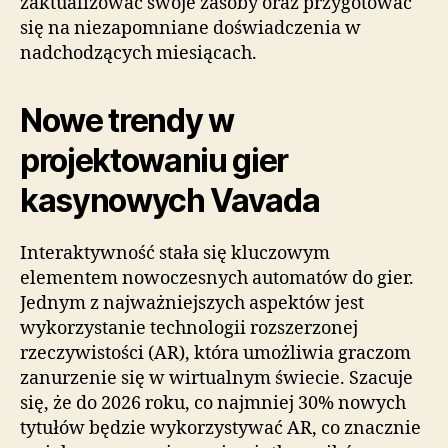
zaktualizować swoje zasoby oraz przygotować
się na niezapomniane doświadczenia w
nadchodzących miesiącach.
Nowe trendy w
projektowaniu gier
kasynowych Vavada
Interaktywność stała się kluczowym
elementem nowoczesnych automatów do gier.
Jednym z najważniejszych aspektów jest
wykorzystanie technologii rozszerzonej
rzeczywistości (AR), która umożliwia graczom
zanurzenie się w wirtualnym świecie. Szacuje
się, że do 2026 roku, co najmniej 30% nowych
tytułów będzie wykorzystywać AR, co znacznie