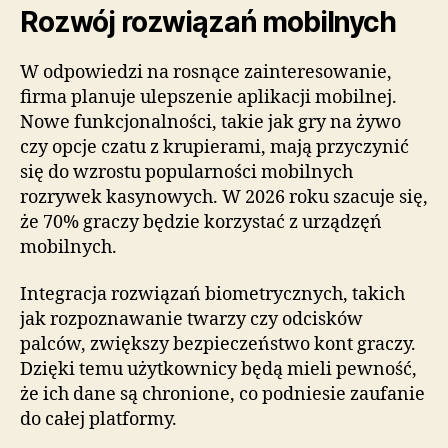
Rozwój rozwiązań mobilnych
W odpowiedzi na rosnące zainteresowanie,
firma planuje ulepszenie aplikacji mobilnej.
Nowe funkcjonalności, takie jak gry na żywo
czy opcje czatu z krupierami, mają przyczynić
się do wzrostu popularności mobilnych
rozrywek kasynowych. W 2026 roku szacuje się,
że 70% graczy będzie korzystać z urządzęń
mobilnych.
Integracja rozwiązań biometrycznych, takich
jak rozpoznawanie twarzy czy odcisków
palców, zwiększy bezpieczeństwo kont graczy.
Dzięki temu użytkownicy będą mieli pewność,
że ich dane są chronione, co podniesie zaufanie
do całej platformy.