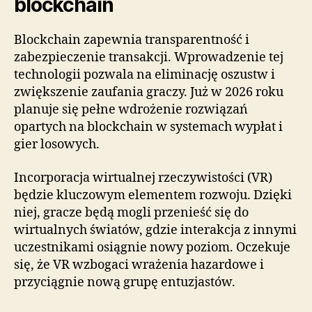
blockchain
Blockchain zapewnia transparentność i
zabezpieczenie transakcji. Wprowadzenie tej
technologii pozwala na eliminację oszustw i
zwiększenie zaufania graczy. Już w 2026 roku
planuje się pełne wdrożenie rozwiązań
opartych na blockchain w systemach wypłat i
gier losowych.
Incorporacja wirtualnej rzeczywistości (VR)
będzie kluczowym elementem rozwoju. Dzięki
niej, gracze będą mogli przenieść się do
wirtualnych światów, gdzie interakcja z innymi
uczestnikami osiągnie nowy poziom. Oczekuje
się, że VR wzbogaci wrażenia hazardowe i
przyciągnie nową grupę entuzjastów.