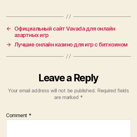
←
Официальный сайт Vavada для онлайн
азартных игр
→
Лучшие онлайн казино для игр с биткоином
Leave a Reply
Your email address will not be published.
Required fields
are marked
*
Comment
*