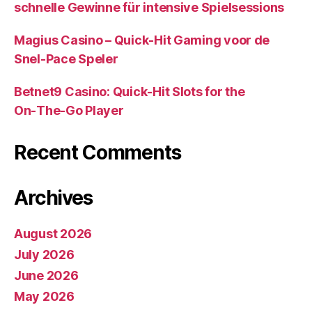
schnelle Gewinne für intensive Spielsessions
Magius Casino – Quick‑Hit Gaming voor de
Snel‑Pace Speler
Betnet9 Casino: Quick‑Hit Slots for the
On‑The‑Go Player
Recent Comments
Archives
August 2026
July 2026
June 2026
May 2026