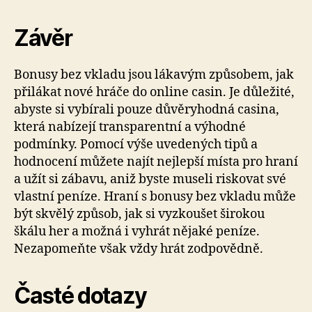
Závěr
Bonusy bez vkladu jsou lákavým způsobem, jak
přilákat nové hráče do online casin. Je důležité,
abyste si vybírali pouze důvěryhodná casina,
která nabízejí transparentní a výhodné
podmínky. Pomocí výše uvedených tipů a
hodnocení můžete najít nejlepší místa pro hraní
a užít si zábavu, aniž byste museli riskovat své
vlastní peníze. Hraní s bonusy bez vkladu může
být skvělý způsob, jak si vyzkoušet širokou
škálu her a možná i vyhrát nějaké peníze.
Nezapomeňte však vždy hrát zodpovědně.
Časté dotazy