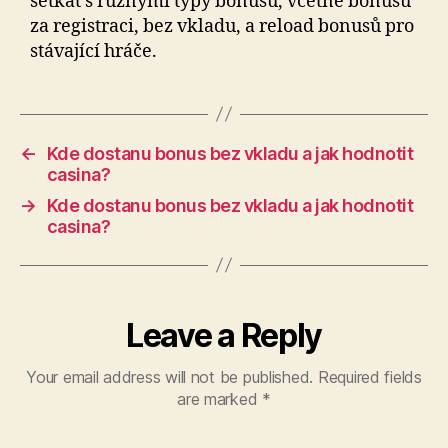
setkat s různými typy bonusů, včetně bonusů
za registraci, bez vkladu, a reload bonusů pro
stávající hráče.
←
Kde dostanu bonus bez vkladu a jak hodnotit
casina?
→
Kde dostanu bonus bez vkladu a jak hodnotit
casina?
Leave a Reply
Your email address will not be published.
Required fields
are marked
*