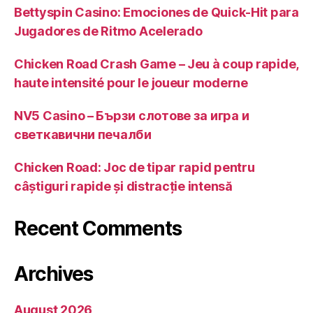
Bettyspin Casino: Emociones de Quick‑Hit para
Jugadores de Ritmo Acelerado
Chicken Road Crash Game – Jeu à coup rapide,
haute intensité pour le joueur moderne
NV5 Casino – Бързи слотове за игра и
светкавични печалби
Chicken Road: Joc de tipar rapid pentru
câștiguri rapide și distracție intensă
Recent Comments
Archives
August 2026