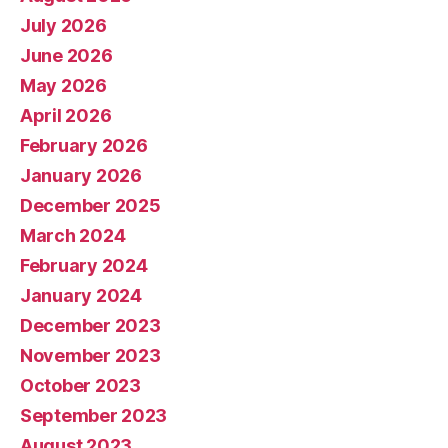
July 2026
June 2026
May 2026
April 2026
February 2026
January 2026
December 2025
March 2024
February 2024
January 2024
December 2023
November 2023
October 2023
September 2023
August 2023