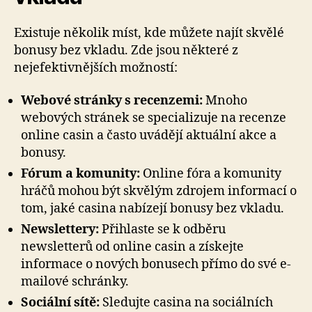
Existuje několik míst, kde můžete najít skvělé
bonusy bez vkladu. Zde jsou některé z
nejefektivnějších možností:
Webové stránky s recenzemi:
Mnoho
webových stránek se specializuje na recenze
online casin a často uvádějí aktuální akce a
bonusy.
Fórum a komunity:
Online fóra a komunity
hráčů mohou být skvělým zdrojem informací o
tom, jaké casina nabízejí bonusy bez vkladu.
Newslettery:
Přihlaste se k odběru
newsletterů od online casin a získejte
informace o nových bonusech přímo do své e-
mailové schránky.
Sociální sítě:
Sledujte casina na sociálních