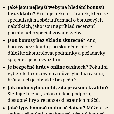
Jaké jsou nejlepší weby na hledání bonusů
bez vkladu?
Existuje několik stránek, které se
specializují na sběr informací o bonusových
nabídkách, jako jsou například recenzní
portály nebo specializované weby.
Jsou bonusy bez vkladu skutečné?
Ano,
bonusy bez vkladu jsou skutečné, ale je
důležité zkontrolovat podmínky a požadavky
spojené s jejich využitím.
Je bezpečné hrát v online casinech?
Pokud si
vyberete licencovaná a důvěryhodná casina,
hrát v nich je obvykle bezpečné.
Jak mohu vyhodnotit, zda je casino kvalitní?
Sledujte licenci, zákaznickou podporu,
dostupné hry a recenze od ostatních hráčů.
Jaké typy bonusů mohu očekávat?
Můžete se